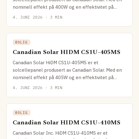
nominell effekt på 400W og en effektivitet på
19.4%, sitter dette
4. JUNI 2026 · 3 MIN
BOLIG
Canadian Solar HIDM CS1U-405MS
Canadian Solar HiDM CS1U-405MS er et
solcellepanel produsert av Canadian Solar. Med en
nominell effekt på 405W og en effektivitet på
19.65% ligger det i
4. JUNI 2026 · 3 MIN
BOLIG
Canadian Solar HIDM CS1U-410MS
Canadian Solar Inc. HiDM CS1U-410MS er et