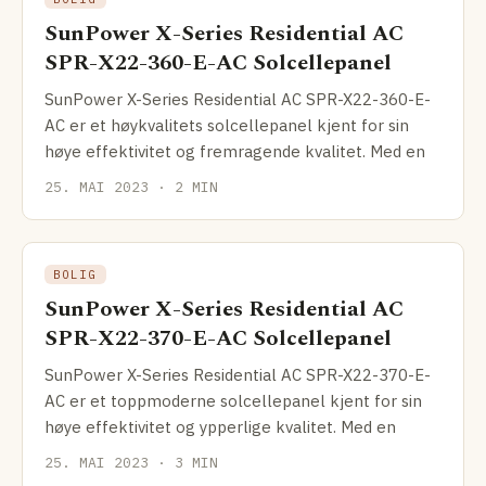
SunPower X-Series Residential AC
SPR-X22-360-E-AC Solcellepanel
SunPower X-Series Residential AC SPR-X22-360-E-
AC er et høykvalitets solcellepanel kjent for sin
høye effektivitet og fremragende kvalitet. Med en
25. MAI 2023 · 2 MIN
BOLIG
SunPower X-Series Residential AC
SPR-X22-370-E-AC Solcellepanel
SunPower X-Series Residential AC SPR-X22-370-E-
AC er et toppmoderne solcellepanel kjent for sin
høye effektivitet og ypperlige kvalitet. Med en
25. MAI 2023 · 3 MIN