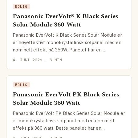
BOLIG
Panasonic EverVolt® K Black Series
Solar Module 360-Watt
Panasonic EverVolt K Black Series Solar Module er
et høyeffektivt monokrystallinsk solpanel med en
nominell effekt på 360W. Panelet har en
effektivitet på
4. JUNI 2026 · 3 MIN
BOLIG
Panasonic EverVolt PK Black Series
Solar Module 360 Watt
Panasonic EverVolt PK Black Series Solar Module er
et monokrystallinsk solpanel med en nominell
effekt på 360 watt. Dette panelet har en
effektivitet på