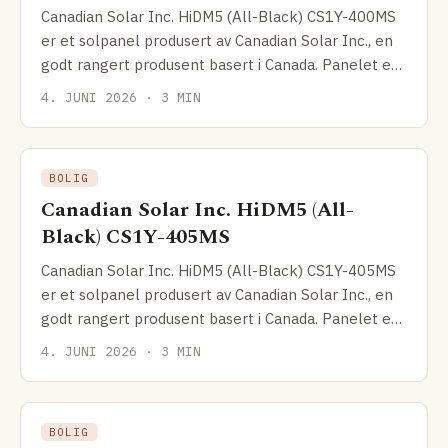
Canadian Solar Inc. HiDM5 (All-Black) CS1Y-400MS
er et solpanel produsert av Canadian Solar Inc., en
godt rangert produsent basert i Canada. Panelet er
av
4. JUNI 2026 · 3 MIN
BOLIG
Canadian Solar Inc. HiDM5 (All-
Black) CS1Y-405MS
Canadian Solar Inc. HiDM5 (All-Black) CS1Y-405MS
er et solpanel produsert av Canadian Solar Inc., en
godt rangert produsent basert i Canada. Panelet er
av
4. JUNI 2026 · 3 MIN
BOLIG