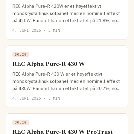
REC Alpha Pure-R 420W er et høyeffektivt
monokrystallinsk solpanel med en nominell effekt
på 420W. Panelet har en effektivitet på 21.8%, noe
som gjør det
4. JUNI 2026 · 3 MIN
BOLIG
REC Alpha Pure-R 430 W
REC Alpha Pure-R 430 W er et høyeffektivt
monokrystallinsk solpanel med en nominell effekt
på 430W. Panelet har en effektivitet på 20,7%, noe
som gjør det
4. JUNI 2026 · 3 MIN
BOLIG
REC Alpha Pure-R 430 W ProTrust