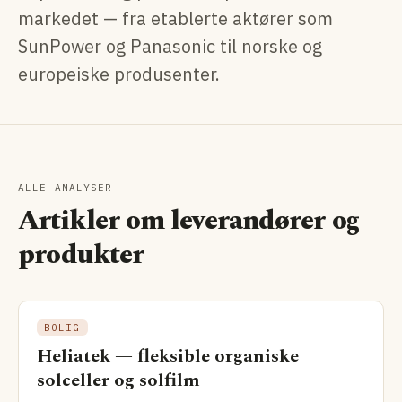
markedet — fra etablerte aktører som
SunPower og Panasonic til norske og
europeiske produsenter.
ALLE ANALYSER
Artikler om leverandører og
produkter
BOLIG
Heliatek — fleksible organiske
solceller og solfilm