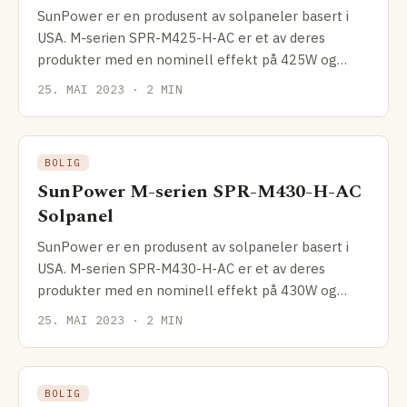
SunPower er en produsent av solpaneler basert i
USA. M-serien SPR-M425-H-AC er et av deres
produkter med en nominell effekt på 425W og
effektivitet på
25. MAI 2023 · 2 MIN
BOLIG
SunPower M-serien SPR-M430-H-AC
Solpanel
SunPower er en produsent av solpaneler basert i
USA. M-serien SPR-M430-H-AC er et av deres
produkter med en nominell effekt på 430W og
effektivitet på
25. MAI 2023 · 2 MIN
BOLIG