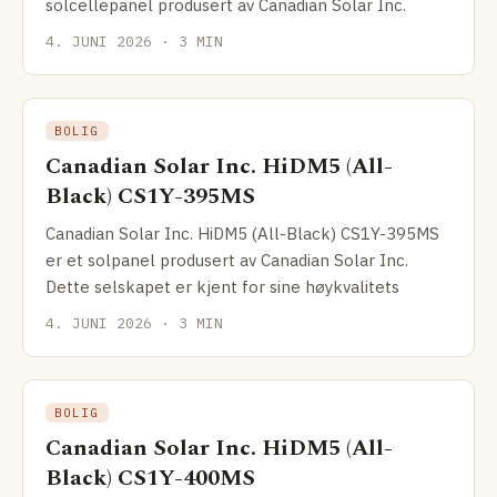
solcellepanel produsert av Canadian Solar Inc.
4. JUNI 2026 · 3 MIN
BOLIG
Canadian Solar Inc. HiDM5 (All-
Black) CS1Y-395MS
Canadian Solar Inc. HiDM5 (All-Black) CS1Y-395MS
er et solpanel produsert av Canadian Solar Inc.
Dette selskapet er kjent for sine høykvalitets
4. JUNI 2026 · 3 MIN
BOLIG
Canadian Solar Inc. HiDM5 (All-
Black) CS1Y-400MS