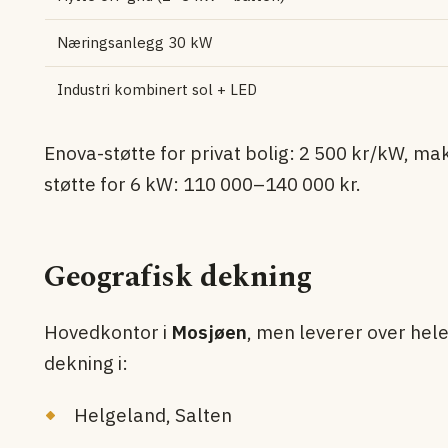
Næringsanlegg 30 kW
Industri kombinert sol + LED
Enova-støtte for privat bolig: 2 500 kr/kW, mak
støtte for 6 kW: 110 000–140 000 kr.
Geografisk dekning
Hovedkontor i
Mosjøen
, men leverer over hele
dekning i:
Helgeland, Salten