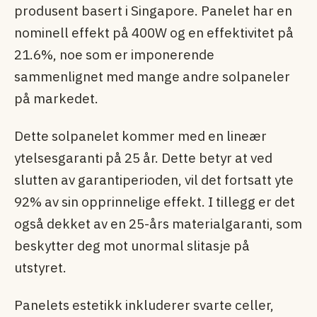
produsent basert i Singapore. Panelet har en
nominell effekt på 400W og en effektivitet på
21.6%, noe som er imponerende
sammenlignet med mange andre solpaneler
på markedet.
Dette solpanelet kommer med en lineær
ytelsesgaranti på 25 år. Dette betyr at ved
slutten av garantiperioden, vil det fortsatt yte
92% av sin opprinnelige effekt. I tillegg er det
også dekket av en 25-års materialgaranti, som
beskytter deg mot unormal slitasje på
utstyret.
Panelets estetikk inkluderer svarte celler,