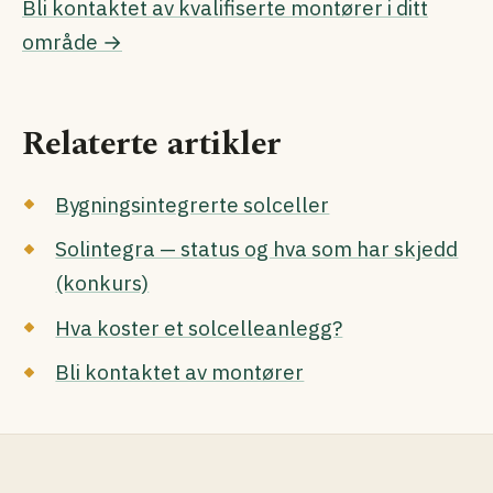
Bli kontaktet av kvalifiserte montører i ditt
område →
Relaterte artikler
Bygningsintegrerte solceller
Solintegra — status og hva som har skjedd
(konkurs)
Hva koster et solcelleanlegg?
Bli kontaktet av montører