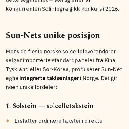
konkurrenten Solintegra gikk konkurs i 2026.
Sun-Nets unike posisjon
Mens de fleste norske solcelle­leverandører
selger importerte standardpaneler fra Kina,
Tyskland eller Sør-Korea, produserer Sun-Net
egne
integrerte takløsninger
i Norge. Det gir
noen unike fordeler:
1. Solstein — solcelletakstein
Erstatter ordinære takstein direkte