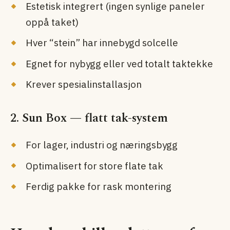
Estetisk integrert (ingen synlige paneler
oppå taket)
Hver “stein” har innebygd solcelle
Egnet for nybygg eller ved totalt taktekke
Krever spesialinstallasjon
2. Sun Box — flatt tak-system
For lager, industri og næringsbygg
Optimalisert for store flate tak
Ferdig pakke for rask montering