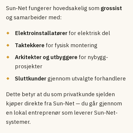
Sun-Net fungerer hovedsakelig som
grossist
og samarbeider med:
Elektroinstallatører
for elektrisk del
Taktekkere
for fysisk montering
Arkitekter og utbyggere
for nybygg-
prosjekter
Sluttkunder
gjennom utvalgte forhandlere
Dette betyr at du som privatkunde sjelden
kjøper direkte fra Sun-Net — du går gjennom
en lokal entreprenør som leverer Sun-Net-
systemer.