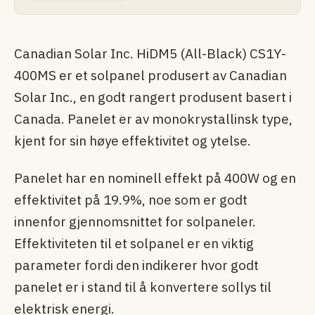
Canadian Solar Inc. HiDM5 (All-Black) CS1Y-
400MS er et solpanel produsert av Canadian
Solar Inc., en godt rangert produsent basert i
Canada. Panelet er av monokrystallinsk type,
kjent for sin høye effektivitet og ytelse.
Panelet har en nominell effekt på 400W og en
effektivitet på 19.9%, noe som er godt
innenfor gjennomsnittet for solpaneler.
Effektiviteten til et solpanel er en viktig
parameter fordi den indikerer hvor godt
panelet er i stand til å konvertere sollys til
elektrisk energi.