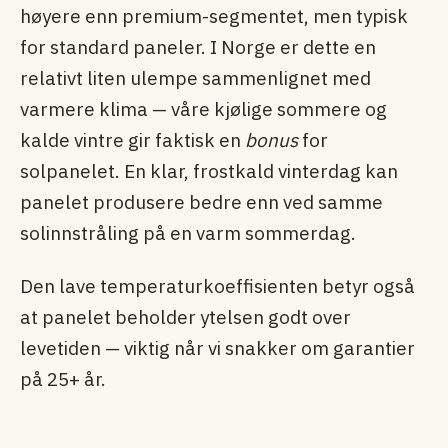
høyere enn premium-segmentet, men typisk
for standard paneler. I Norge er dette en
relativt liten ulempe sammenlignet med
varmere klima — våre kjølige sommere og
kalde vintre gir faktisk en
bonus
for
solpanelet. En klar, frostkald vinterdag kan
panelet produsere bedre enn ved samme
solinnstråling på en varm sommerdag.
Den lave temperaturkoeffisienten betyr også
at panelet beholder ytelsen godt over
levetiden — viktig når vi snakker om garantier
på 25+ år.