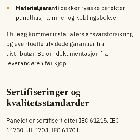
Materialgaranti
dekker fysiske defekter i
panelhus, rammer og koblingsbokser
I tillegg kommer installatørs ansvarsforsikring
og eventuelle utvidede garantier fra
distributør. Be om dokumentasjon fra
leverandøren før kjøp.
Sertifiseringer og
kvalitetsstandarder
Panelet er sertifisert etter IEC 61215, IEC
61730, UL 1703, IEC 61701.