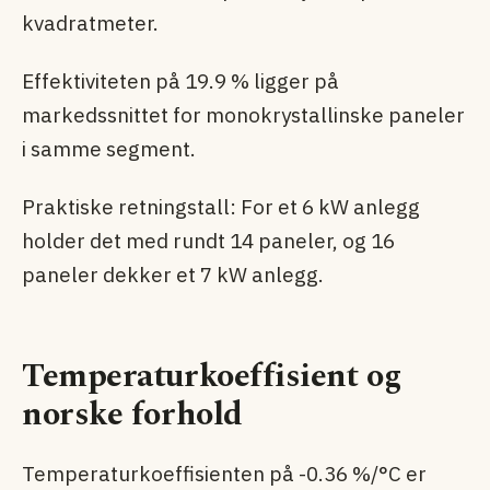
kvadratmeter.
Effektiviteten på 19.9 % ligger på
markedssnittet for monokrystallinske paneler
i samme segment.
Praktiske retningstall: For et 6 kW anlegg
holder det med rundt 14 paneler, og 16
paneler dekker et 7 kW anlegg.
Temperaturkoeffisient og
norske forhold
Temperaturkoeffisienten på -0.36 %/°C er