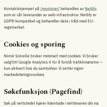
Kontaktskjemaet på
/montorer/
behandles av
Netlify
,
som er vår leverandør av web-infrastruktur. Netlify er
GDPR-kompatibel og behandler data i tråd med EU-
regelverket.
Cookies og sporing
Norsk Solcelle bruker minimalt med cookies. Vi bruker
valgfritt Google Analytics 4 for å forstå trafikkmønstre —
kun aktivert hvis du samtykker. Vi setter ingen
markedsføringscookies.
Søkefunksjon (Pagefind)
Søk på nettstedet kjører klientside i nettleseren din via