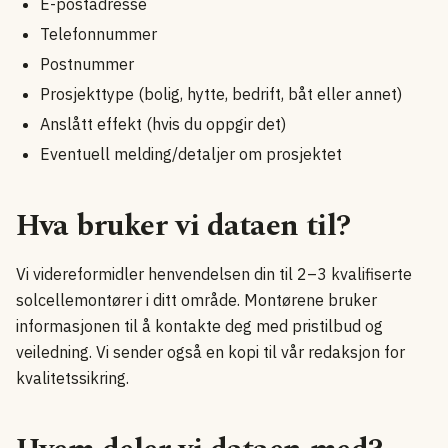
E-postadresse
Telefonnummer
Postnummer
Prosjekttype (bolig, hytte, bedrift, båt eller annet)
Anslått effekt (hvis du oppgir det)
Eventuell melding/detaljer om prosjektet
Hva bruker vi dataen til?
Vi videreformidler henvendelsen din til 2–3 kvalifiserte
solcellemontører i ditt område. Montørene bruker
informasjonen til å kontakte deg med pristilbud og
veiledning. Vi sender også en kopi til vår redaksjon for
kvalitetssikring.