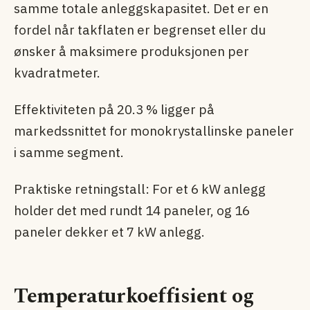
samme totale anleggskapasitet. Det er en
fordel når takflaten er begrenset eller du
ønsker å maksimere produksjonen per
kvadratmeter.
Effektiviteten på 20.3 % ligger på
markedssnittet for monokrystallinske paneler
i samme segment.
Praktiske retningstall: For et 6 kW anlegg
holder det med rundt 14 paneler, og 16
paneler dekker et 7 kW anlegg.
Temperaturkoeffisient og