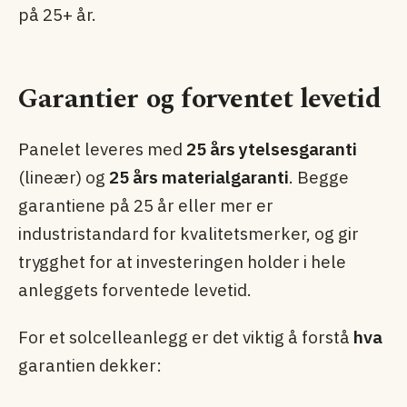
på 25+ år.
Garantier og forventet levetid
Panelet leveres med
25 års ytelsesgaranti
(lineær) og
25 års materialgaranti
. Begge
garantiene på 25 år eller mer er
industristandard for kvalitetsmerker, og gir
trygghet for at investeringen holder i hele
anleggets forventede levetid.
For et solcelleanlegg er det viktig å forstå
hva
garantien dekker: