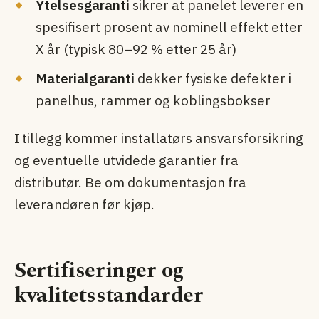
Ytelsesgaranti
sikrer at panelet leverer en
spesifisert prosent av nominell effekt etter
X år (typisk 80–92 % etter 25 år)
Materialgaranti
dekker fysiske defekter i
panelhus, rammer og koblingsbokser
I tillegg kommer installatørs ansvarsforsikring
og eventuelle utvidede garantier fra
distributør. Be om dokumentasjon fra
leverandøren før kjøp.
Sertifiseringer og
kvalitetsstandarder