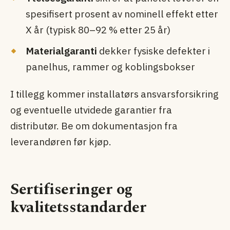
spesifisert prosent av nominell effekt etter
X år (typisk 80–92 % etter 25 år)
Materialgaranti
dekker fysiske defekter i
panelhus, rammer og koblingsbokser
I tillegg kommer installatørs ansvarsforsikring
og eventuelle utvidede garantier fra
distributør. Be om dokumentasjon fra
leverandøren før kjøp.
Sertifiseringer og
kvalitetsstandarder