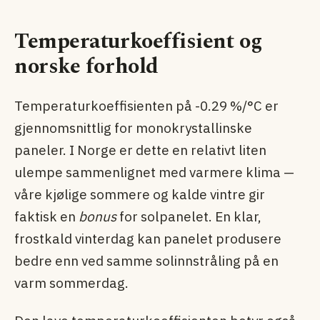
Temperaturkoeffisient og
norske forhold
Temperaturkoeffisienten på -0.29 %/°C er
gjennomsnittlig for monokrystallinske
paneler. I Norge er dette en relativt liten
ulempe sammenlignet med varmere klima —
våre kjølige sommere og kalde vintre gir
faktisk en
bonus
for solpanelet. En klar,
frostkald vinterdag kan panelet produsere
bedre enn ved samme solinnstråling på en
varm sommerdag.