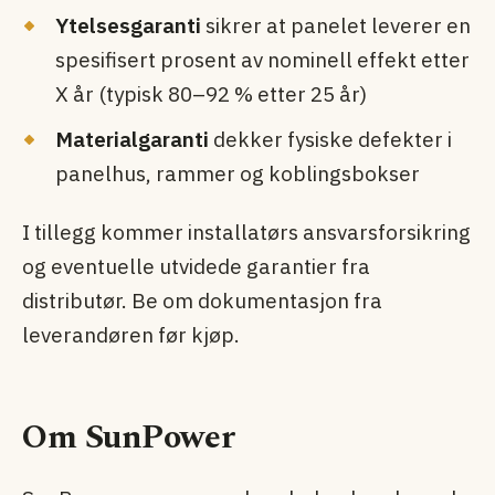
Ytelsesgaranti
sikrer at panelet leverer en
spesifisert prosent av nominell effekt etter
X år (typisk 80–92 % etter 25 år)
Materialgaranti
dekker fysiske defekter i
panelhus, rammer og koblingsbokser
I tillegg kommer installatørs ansvarsforsikring
og eventuelle utvidede garantier fra
distributør. Be om dokumentasjon fra
leverandøren før kjøp.
Om SunPower