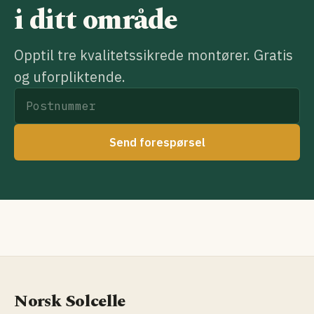
i ditt område
Opptil tre kvalitetssikrede montører. Gratis
og uforpliktende.
Send forespørsel
Norsk Solcelle