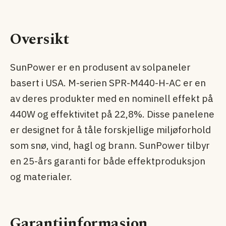
Oversikt
SunPower er en produsent av solpaneler
basert i USA. M-serien SPR-M440-H-AC er en
av deres produkter med en nominell effekt på
440W og effektivitet på 22,8%. Disse panelene
er designet for å tåle forskjellige miljøforhold
som snø, vind, hagl og brann. SunPower tilbyr
en 25-års garanti for både effektproduksjon
og materialer.
Garantiinformasjon