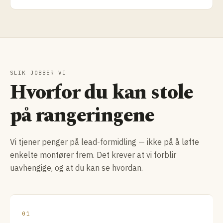
SLIK JOBBER VI
Hvorfor du kan stole
på rangeringene
Vi tjener penger på lead-formidling — ikke på å løfte
enkelte montører frem. Det krever at vi forblir
uavhengige, og at du kan se hvordan.
01