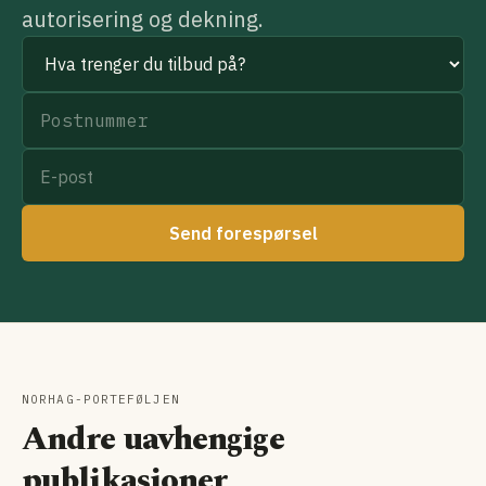
autorisering og dekning.
Send forespørsel
NORHAG-PORTEFØLJEN
Andre uavhengige
publikasjoner