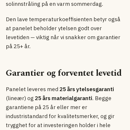
solinnstråling på en varm sommerdag.
Den lave temperaturkoeffisienten betyr også
at panelet beholder ytelsen godt over
levetiden — viktig når vi snakker om garantier
på 25+ år.
Garantier og forventet levetid
Panelet leveres med
25 års ytelsesgaranti
(lineær) og
25 års materialgaranti
. Begge
garantiene på 25 år eller mer er
industristandard for kvalitetsmerker, og gir
trygghet for at investeringen holder i hele