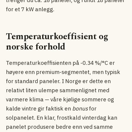
for et 7 kW anlegg.
Temperaturkoeffisient og
norske forhold
Temperaturkoeffisienten på -0.34 %/°C er
høyere enn premium-segmentet, men typisk
for standard paneler. I Norge er dette en
relativt liten ulempe sammenlignet med
varmere klima — våre kjølige sommere og
kalde vintre gir faktisk en
bonus
for
solpanelet. En klar, frostkald vinterdag kan
panelet produsere bedre enn ved samme