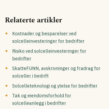
Relaterte artikler
Kostnader og besparelser ved
solcelleinvesteringer for bedrifter
Risiko ved solcelleinvesteringer for
bedrifter
SkatteFUNN, avskrivninger og fradrag for
solceller i bedrift
Solcelleteknologi og ytelse for bedrifter
Tak og eiendomsforhold for
solcelleanlegg i bedrifter