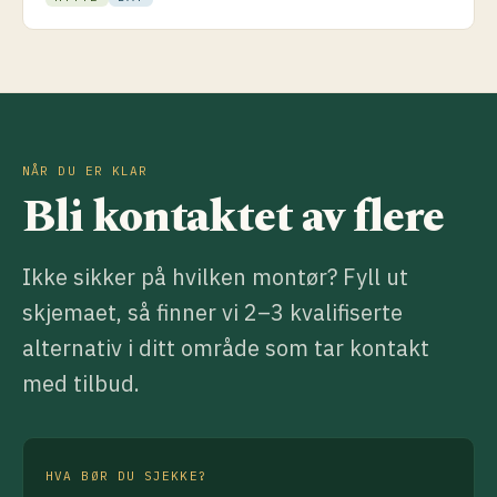
prosjekter.
NÅR DU ER KLAR
Bli kontaktet av flere
Ikke sikker på hvilken montør? Fyll ut
skjemaet, så finner vi 2–3 kvalifiserte
alternativ i ditt område som tar kontakt
med tilbud.
HVA BØR DU SJEKKE?