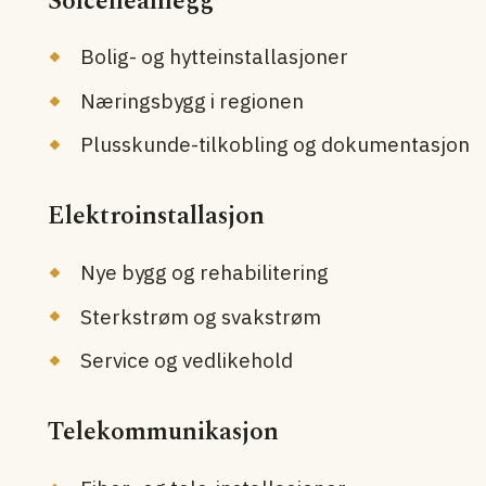
Solcelleanlegg
Bolig- og hytteinstallasjoner
Næringsbygg i regionen
Plusskunde-tilkobling og dokumentasjon
Elektroinstallasjon
Nye bygg og rehabilitering
Sterkstrøm og svakstrøm
Service og vedlikehold
Telekommunikasjon