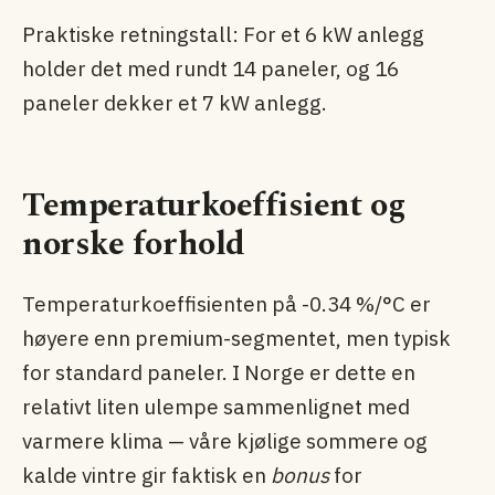
Praktiske retningstall: For et 6 kW anlegg
holder det med rundt 14 paneler, og 16
paneler dekker et 7 kW anlegg.
Temperaturkoeffisient og
norske forhold
Temperaturkoeffisienten på -0.34 %/°C er
høyere enn premium-segmentet, men typisk
for standard paneler. I Norge er dette en
relativt liten ulempe sammenlignet med
varmere klima — våre kjølige sommere og
kalde vintre gir faktisk en
bonus
for