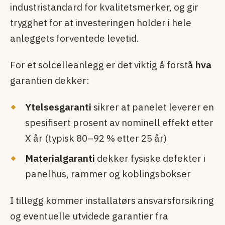
industristandard for kvalitetsmerker, og gir
trygghet for at investeringen holder i hele
anleggets forventede levetid.
For et solcelleanlegg er det viktig å forstå
hva
garantien dekker:
Ytelsesgaranti
sikrer at panelet leverer en
spesifisert prosent av nominell effekt etter
X år (typisk 80–92 % etter 25 år)
Materialgaranti
dekker fysiske defekter i
panelhus, rammer og koblingsbokser
I tillegg kommer installatørs ansvarsforsikring
og eventuelle utvidede garantier fra