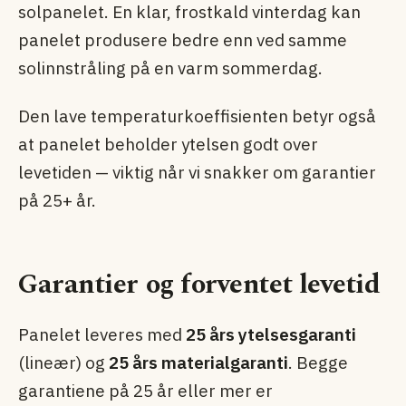
solpanelet. En klar, frostkald vinterdag kan
panelet produsere bedre enn ved samme
solinnstråling på en varm sommerdag.
Den lave temperaturkoeffisienten betyr også
at panelet beholder ytelsen godt over
levetiden — viktig når vi snakker om garantier
på 25+ år.
Garantier og forventet levetid
Panelet leveres med
25 års ytelsesgaranti
(lineær) og
25 års materialgaranti
. Begge
garantiene på 25 år eller mer er