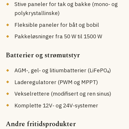
Stive paneler for tak og bakke (mono- og
polykrystallinske)
Fleksible paneler for båt og bobil
Pakkeløsninger fra 50 W til 1500 W
Batterier og strømutstyr
AGM-, gel- og litiumbatterier (LiFePO₄)
Laderegulatorer (PWM og MPPT)
Vekselrettere (modifisert og ren sinus)
Komplette 12V- og 24V-systemer
Andre fritidsprodukter