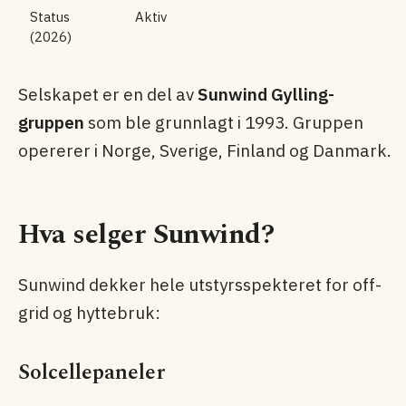
Status
Aktiv
(2026)
Selskapet er en del av
Sunwind Gylling-
gruppen
som ble grunnlagt i 1993. Gruppen
opererer i Norge, Sverige, Finland og Danmark.
Hva selger Sunwind?
Sunwind dekker hele utstyrsspekteret for off-
grid og hyttebruk:
Solcellepaneler