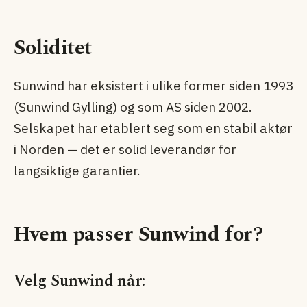
Soliditet
Sunwind har eksistert i ulike former siden 1993
(Sunwind Gylling) og som AS siden 2002.
Selskapet har etablert seg som en stabil aktør
i Norden — det er solid leverandør for
langsiktige garantier.
Hvem passer Sunwind for?
Velg Sunwind når: