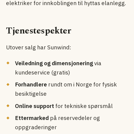
elektriker for innkoblingen til hyttas elanlegg.
Tjenestespekter
Utover salg har Sunwind:
Veiledning og dimensjonering
via
kundeservice (gratis)
Forhandlere
rundt om i Norge for fysisk
besiktigelse
Online support
for tekniske spørsmål
Ettermarked
på reservedeler og
oppgraderinger