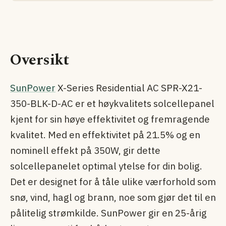
Oversikt
SunPower
X-Series Residential AC SPR-X21-
350-BLK-D-AC er et høykvalitets solcellepanel
kjent for sin høye effektivitet og fremragende
kvalitet. Med en effektivitet på 21.5% og en
nominell effekt på 350W, gir dette
solcellepanelet optimal ytelse for din bolig.
Det er designet for å tåle ulike værforhold som
snø, vind, hagl og brann, noe som gjør det til en
pålitelig strømkilde. SunPower gir en 25-årig