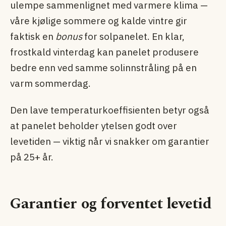
ulempe sammenlignet med varmere klima —
våre kjølige sommere og kalde vintre gir
faktisk en
bonus
for solpanelet. En klar,
frostkald vinterdag kan panelet produsere
bedre enn ved samme solinnstråling på en
varm sommerdag.
Den lave temperaturkoeffisienten betyr også
at panelet beholder ytelsen godt over
levetiden — viktig når vi snakker om garantier
på 25+ år.
Garantier og forventet levetid