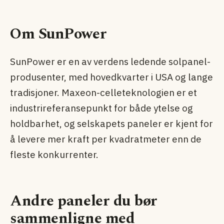
Om SunPower
SunPower er en av verdens ledende solpanel-
produsenter, med hovedkvarter i USA og lange
tradisjoner. Maxeon-celleteknologien er et
industrireferansepunkt for både ytelse og
holdbarhet, og selskapets paneler er kjent for
å levere mer kraft per kvadratmeter enn de
fleste konkurrenter.
Andre paneler du bør
sammenligne med