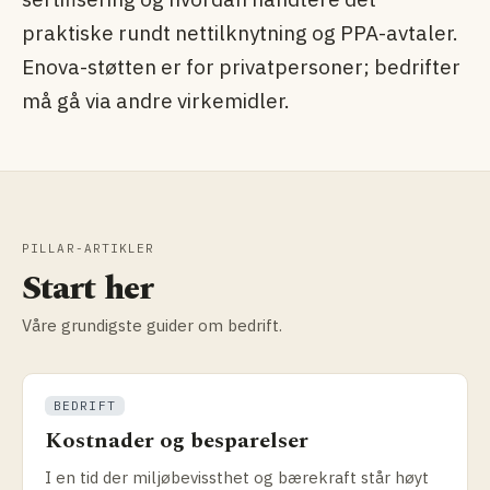
praktiske rundt nettilknytning og PPA-avtaler.
Enova-støtten er for privatpersoner; bedrifter
må gå via andre virkemidler.
PILLAR-ARTIKLER
Start her
Våre grundigste guider om bedrift.
BEDRIFT
Kostnader og besparelser
I en tid der miljøbevissthet og bærekraft står høyt