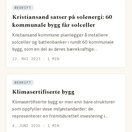
BEDRIFT
Kristiansand satser på solenergi: 60
kommunale bygg får solceller
Kristiansand kommune planlegger å installere
solceller og batteribanker i rundt 60 kommunale
bygg, som en del av deres bærekraftige
utviklingsmål.
23. MAI 2023 · 1 MIN
BEDRIFT
Klimasertifiserte bygg
Klimasertifiserte bygg er mer enn bare strukturer
som oppfyller visse miljøstandarder; de
representerer en fremtidsrettet investering i
bærekraft, en
4. JUNI 2026 · 1 MIN