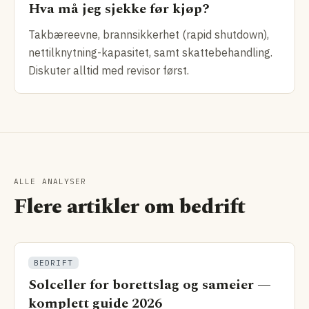
Hva må jeg sjekke før kjøp?
Takbæreevne, brannsikkerhet (rapid shutdown),
nettilknytning-kapasitet, samt skattebehandling.
Diskuter alltid med revisor først.
ALLE ANALYSER
Flere artikler om bedrift
BEDRIFT
Solceller for borettslag og sameier —
komplett guide 2026