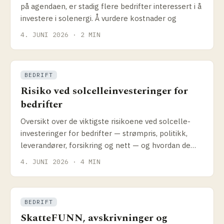
på agendaen, er stadig flere bedrifter interessert i å
investere i solenergi. Å vurdere kostnader og
4. JUNI 2026 · 2 MIN
BEDRIFT
Risiko ved solcelleinvesteringer for
bedrifter
Oversikt over de viktigste risikoene ved solcelle­
investeringer for bedrifter — strømpris, politikk,
leverandører, forsikring og nett — og hvordan de
kan reduseres.
4. JUNI 2026 · 4 MIN
BEDRIFT
SkatteFUNN, avskrivninger og