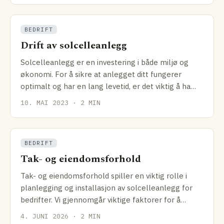
BEDRIFT
Drift av solcelleanlegg
Solcelleanlegg er en investering i både miljø og
økonomi. For å sikre at anlegget ditt fungerer
optimalt og har en lang levetid, er det viktig å ha
gode
10. MAI 2023 · 2 MIN
BEDRIFT
Tak- og eiendomsforhold
Tak- og eiendomsforhold spiller en viktig rolle i
planlegging og installasjon av solcelleanlegg for
bedrifter. Vi gjennomgår viktige faktorer for å
vurdere
4. JUNI 2026 · 2 MIN