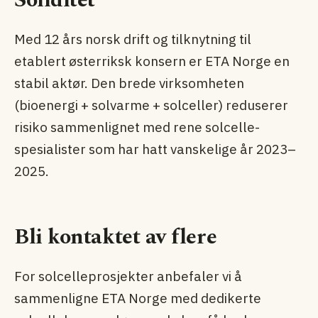
Soliditet
Med 12 års norsk drift og tilknytning til
etablert østerriksk konsern er ETA Norge en
stabil aktør. Den brede virksomheten
(bioenergi + solvarme + solceller) reduserer
risiko sammenlignet med rene solcelle­
spesialister som har hatt vanskelige år 2023–
2025.
Bli kontaktet av flere
For solcelleprosjekter anbefaler vi å
sammenligne ETA Norge med dedikerte