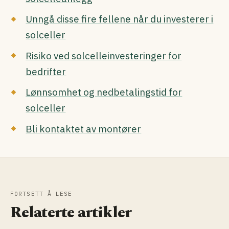
Unngå disse fire fellene når du investerer i
solceller
Risiko ved solcelleinvesteringer for
bedrifter
Lønnsomhet og nedbetalingstid for
solceller
Bli kontaktet av montører
FORTSETT Å LESE
Relaterte artikler