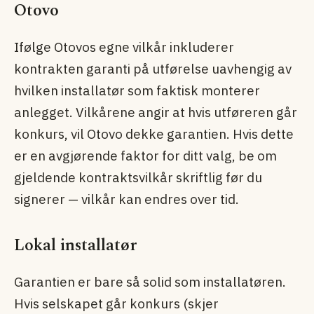
Otovo
Ifølge Otovos egne vilkår inkluderer
kontrakten garanti på utførelse uavhengig av
hvilken installatør som faktisk monterer
anlegget. Vilkårene angir at hvis utføreren går
konkurs, vil Otovo dekke garantien. Hvis dette
er en avgjørende faktor for ditt valg, be om
gjeldende kontraktsvilkår skriftlig før du
signerer — vilkår kan endres over tid.
Lokal installatør
Garantien er bare så solid som installatøren.
Hvis selskapet går konkurs (skjer