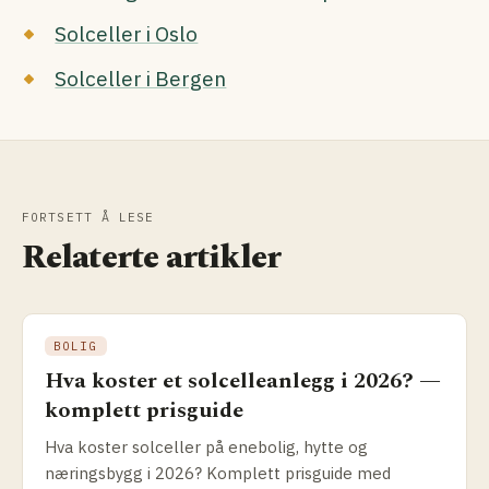
Solceller i Oslo
Solceller i Bergen
FORTSETT Å LESE
Relaterte artikler
BOLIG
Hva koster et solcelleanlegg i 2026? —
komplett prisguide
Hva koster solceller på enebolig, hytte og
næringsbygg i 2026? Komplett prisguide med