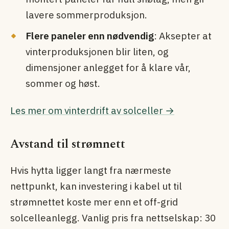
lavere sommerproduksjon.
Flere paneler enn nødvendig
: Aksepter at
vinterproduksjonen blir liten, og
dimensjoner anlegget for å klare vår,
sommer og høst.
Les mer om vinterdrift av solceller →
Avstand til strømnett
Hvis hytta ligger langt fra nærmeste
nettpunkt, kan investering i kabel ut til
strømnettet koste mer enn et off-grid
solcelleanlegg. Vanlig pris fra nettselskap: 30