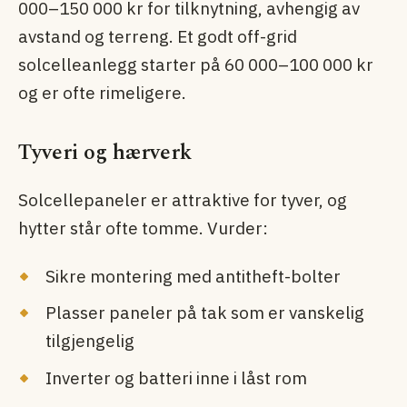
000–150 000 kr for tilknytning, avhengig av
avstand og terreng. Et godt off-grid
solcelleanlegg starter på 60 000–100 000 kr
og er ofte rimeligere.
Tyveri og hærverk
Solcellepaneler er attraktive for tyver, og
hytter står ofte tomme. Vurder:
Sikre montering med antitheft-bolter
Plasser paneler på tak som er vanskelig
tilgjengelig
Inverter og batteri inne i låst rom