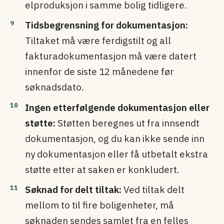
elproduksjon i samme bolig tidligere.
Tidsbegrensning for dokumentasjon:
Tiltaket må være ferdigstilt og all
fakturadokumentasjon må være datert
innenfor de siste 12 månedene før
søknadsdato.
Ingen etterfølgende dokumentasjon eller
støtte:
Støtten beregnes ut fra innsendt
dokumentasjon, og du kan ikke sende inn
ny dokumentasjon eller få utbetalt ekstra
støtte etter at saken er konkludert.
Søknad for delt tiltak:
Ved tiltak delt
mellom to til fire boligenheter, må
søknaden sendes samlet fra en felles