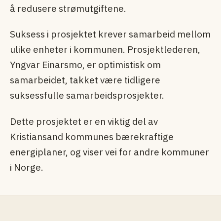
å redusere strømutgiftene.
Suksess i prosjektet krever samarbeid mellom
ulike enheter i kommunen. Prosjektlederen,
Yngvar Einarsmo, er optimistisk om
samarbeidet, takket være tidligere
suksessfulle samarbeidsprosjekter.
Dette prosjektet er en viktig del av
Kristiansand kommunes bærekraftige
energiplaner, og viser vei for andre kommuner
i Norge.