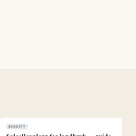
BEDRIFT