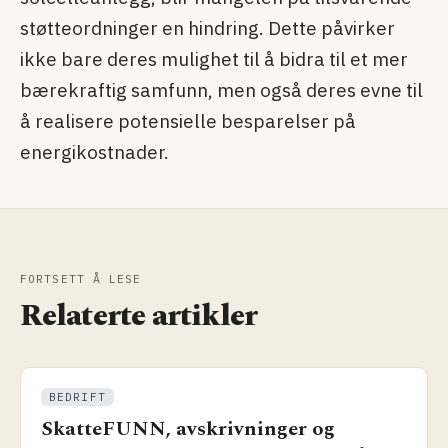
støtteordninger en hindring. Dette påvirker
ikke bare deres mulighet til å bidra til et mer
bærekraftig samfunn, men også deres evne til
å realisere potensielle besparelser på
energikostnader.
FORTSETT Å LESE
Relaterte artikler
BEDRIFT
SkatteFUNN, avskrivninger og