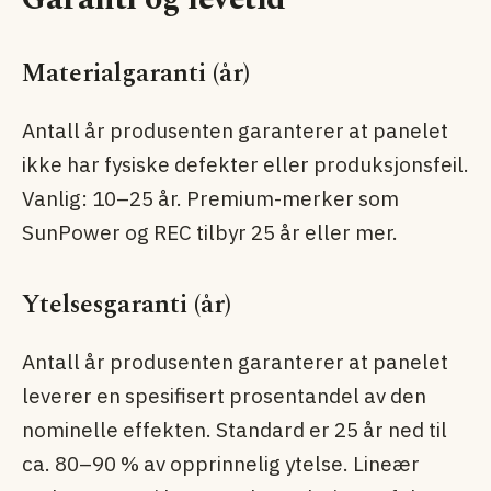
Materialgaranti (år)
Antall år produsenten garanterer at panelet
ikke har fysiske defekter eller produksjonsfeil.
Vanlig: 10–25 år. Premium-merker som
SunPower og REC tilbyr 25 år eller mer.
Ytelsesgaranti (år)
Antall år produsenten garanterer at panelet
leverer en spesifisert prosentandel av den
nominelle effekten. Standard er 25 år ned til
ca. 80–90 % av opprinnelig ytelse. Lineær