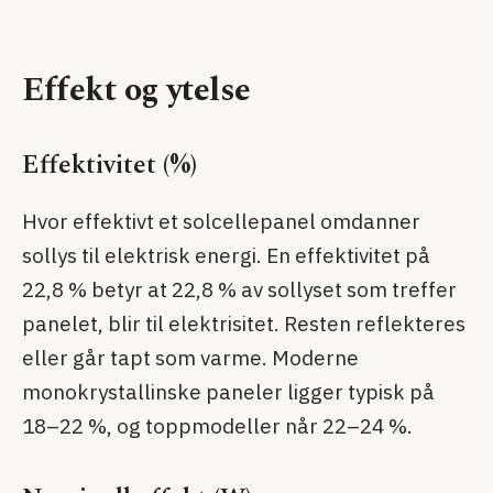
Effekt og ytelse
Effektivitet (%)
Hvor effektivt et solcellepanel omdanner
sollys til elektrisk energi. En effektivitet på
22,8 % betyr at 22,8 % av sollyset som treffer
panelet, blir til elektrisitet. Resten reflekteres
eller går tapt som varme. Moderne
monokrystallinske paneler ligger typisk på
18–22 %, og topp­modeller når 22–24 %.