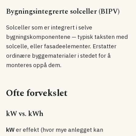
Bygningsintegrerte solceller (BIPV)
Solceller som er integrert i selve
bygningskomponentene — typisk taksten med
solcelle, eller fasade­elementer. Erstatter
ordinære byggematerialer i stedet for å
monteres oppå dem.
Ofte forvekslet
kW vs. kWh
kW
er effekt (hvor mye anlegget kan