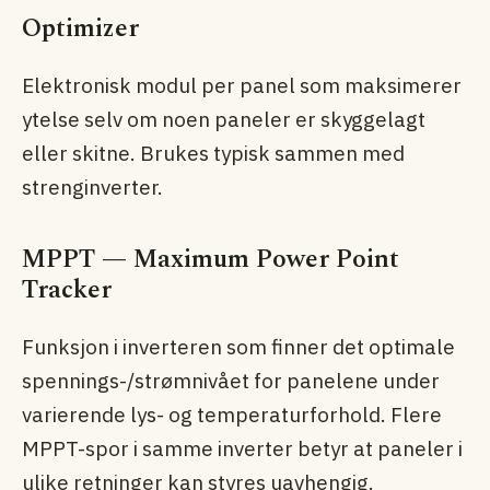
Optimizer
Elektronisk modul per panel som maksimerer
ytelse selv om noen paneler er skyggelagt
eller skitne. Brukes typisk sammen med
strenginverter.
MPPT — Maximum Power Point
Tracker
Funksjon i inverteren som finner det optimale
spennings-/strømnivået for panelene under
varierende lys- og temperaturforhold. Flere
MPPT-spor i samme inverter betyr at paneler i
ulike retninger kan styres uavhengig.