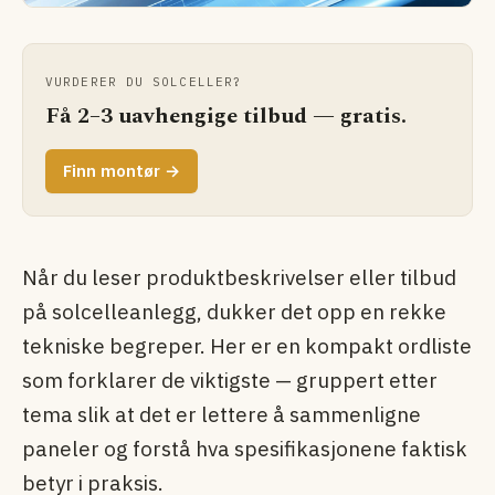
VURDERER DU SOLCELLER?
Få 2–3 uavhengige tilbud — gratis.
Finn montør →
Når du leser produktbeskrivelser eller tilbud
på solcelleanlegg, dukker det opp en rekke
tekniske begreper. Her er en kompakt ordliste
som forklarer de viktigste — gruppert etter
tema slik at det er lettere å sammenligne
paneler og forstå hva spesifikasjonene faktisk
betyr i praksis.