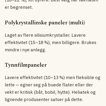
er begrenset.
Polykrystallinske paneler (multi)
Laget av flere silisiumkrystaller. Lavere
effektivitet (15–18 %), men billigere. Brukes
mindre i nye anlegg.
Tynnfilmpaneler
Lavere effektivitet (10–13 %) men fleksible og
lette — egner seg på buede flater eller der
vekt er kritisk (båt, bobil, hytte). Heliatek og
lignende produsenter satser på dette.