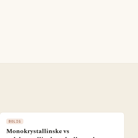
BOLIG
Monokrystallinske vs