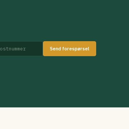
Send forespørsel