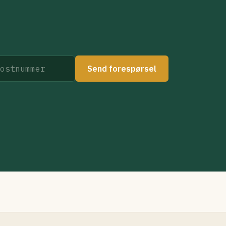
Send forespørsel