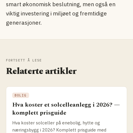
smart økonomisk beslutning, men også en
viktig investering i miljøet og fremtidige
generasjoner.
FORTSETT Å LESE
Relaterte artikler
BOLIG
Hva koster et solcelleanlegg i 2026? —
komplett prisguide
Hva koster solceller på enebolig, hytte og
næringsbygg i 2026? Komplett prisguide med