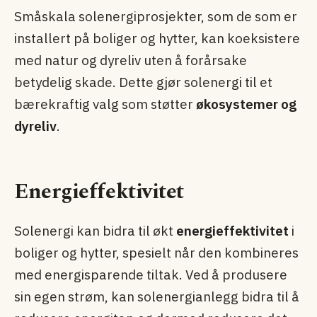
Småskala solenergiprosjekter, som de som er
installert på boliger og hytter, kan koeksistere
med natur og dyreliv uten å forårsake
betydelig skade. Dette gjør solenergi til et
bærekraftig valg som støtter
økosystemer og
dyreliv
.
Energieffektivitet
Solenergi kan bidra til økt
energieffektivitet
i
boliger og hytter, spesielt når den kombineres
med energisparende tiltak. Ved å produsere
sin egen strøm, kan solenergianlegg bidra til å