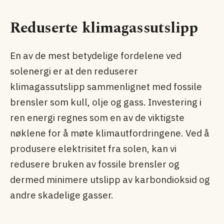
Reduserte klimagassutslipp
En av de mest betydelige fordelene ved
solenergi er at den reduserer
klimagassutslipp sammenlignet med fossile
brensler som kull, olje og gass. Investering i
ren energi regnes som en av de viktigste
nøklene for å møte klimautfordringene. Ved å
produsere elektrisitet fra solen, kan vi
redusere bruken av fossile brensler og
dermed minimere utslipp av karbondioksid og
andre skadelige gasser.