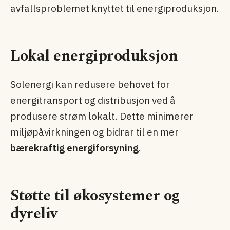
avfallsproblemet knyttet til energiproduksjon.
Lokal energiproduksjon
Solenergi kan redusere behovet for
energitransport og distribusjon ved å
produsere strøm lokalt. Dette minimerer
miljøpåvirkningen og bidrar til en mer
bærekraftig energiforsyning
.
Støtte til økosystemer og
dyreliv