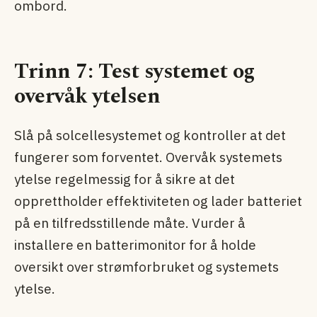
ombord.
Trinn 7: Test systemet og
overvåk ytelsen
Slå på solcellesystemet og kontroller at det
fungerer som forventet. Overvåk systemets
ytelse regelmessig for å sikre at det
opprettholder effektiviteten og lader batteriet
på en tilfredsstillende måte. Vurder å
installere en batterimonitor for å holde
oversikt over strømforbruket og systemets
ytelse.