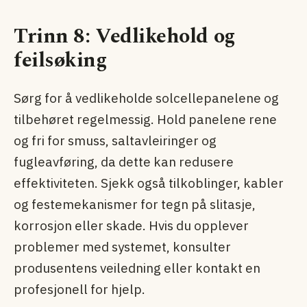
Trinn 8: Vedlikehold og
feilsøking
Sørg for å vedlikeholde solcellepanelene og
tilbehøret regelmessig. Hold panelene rene
og fri for smuss, saltavleiringer og
fugleavføring, da dette kan redusere
effektiviteten. Sjekk også tilkoblinger, kabler
og festemekanismer for tegn på slitasje,
korrosjon eller skade. Hvis du opplever
problemer med systemet, konsulter
produsentens veiledning eller kontakt en
profesjonell for hjelp.