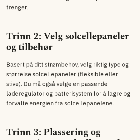
trenger.
Trinn 2: Velg solcellepaneler
og tilbehør
Basert på ditt strømbehov, velg riktig type og
størrelse solcellepaneler (fleksible eller
stive). Du må også velge en passende
laderegulator og batterisystem for å lagre og
forvalte energien fra solcellepanelene.
Trinn 3: Plassering og