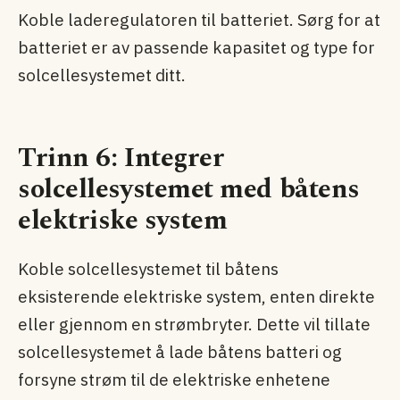
Koble laderegulatoren til batteriet. Sørg for at
batteriet er av passende kapasitet og type for
solcellesystemet ditt.
Trinn 6: Integrer
solcellesystemet med båtens
elektriske system
Koble solcellesystemet til båtens
eksisterende elektriske system, enten direkte
eller gjennom en strømbryter. Dette vil tillate
solcellesystemet å lade båtens batteri og
forsyne strøm til de elektriske enhetene