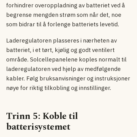
forhindrer overoppladning av batteriet ved å
begrense mengden strøm som når det, noe
som bidrar til å forlenge batteriets levetid.
Laderegulatoren plasseres i nærheten av
batteriet, i et tørt, kjølig og godt ventilert
område. Solcellepanelene koples normalt til
laderegulatoren ved hjelp av medfølgende
kabler. Følg bruksanvisninger og instruksjoner
nøye for riktig tilkobling og innstillinger.
Trinn 5: Koble til
batterisystemet