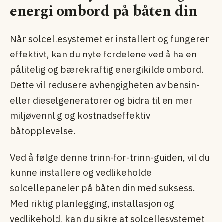
energi ombord på båten din
Når solcellesystemet er installert og fungerer
effektivt, kan du nyte fordelene ved å ha en
pålitelig og bærekraftig energikilde ombord.
Dette vil redusere avhengigheten av bensin-
eller dieselgeneratorer og bidra til en mer
miljøvennlig og kostnadseffektiv
båtopplevelse.
Ved å følge denne trinn-for-trinn-guiden, vil du
kunne installere og vedlikeholde
solcellepaneler på båten din med suksess.
Med riktig planlegging, installasjon og
vedlikehold, kan du sikre at solcellesystemet