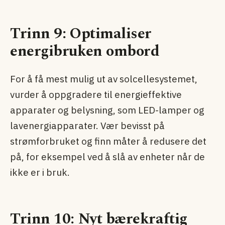
Trinn 9: Optimaliser
energibruken ombord
For å få mest mulig ut av solcellesystemet,
vurder å oppgradere til energieffektive
apparater og belysning, som LED-lamper og
lavenergiapparater. Vær bevisst på
strømforbruket og finn måter å redusere det
på, for eksempel ved å slå av enheter når de
ikke er i bruk.
Trinn 10: Nyt bærekraftig