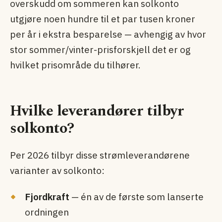
overskudd om sommeren kan solkonto
utgjøre noen hundre til et par tusen kroner
per år i ekstra besparelse — avhengig av hvor
stor sommer/vinter-prisforskjell det er og
hvilket prisområde du tilhører.
Hvilke leverandører tilbyr
solkonto?
Per 2026 tilbyr disse strømleverandørene
varianter av solkonto:
Fjordkraft
— én av de første som lanserte
ordningen