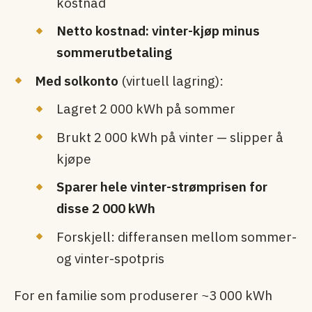
kostnad
Netto kostnad: vinter-kjøp minus
sommerutbetaling
Med solkonto
(virtuell lagring):
Lagret 2 000 kWh på sommer
Brukt 2 000 kWh på vinter — slipper å
kjøpe
Sparer hele vinter-strømprisen for
disse 2 000 kWh
Forskjell: differansen mellom sommer-
og vinter-spotpris
For en familie som produserer ~3 000 kWh