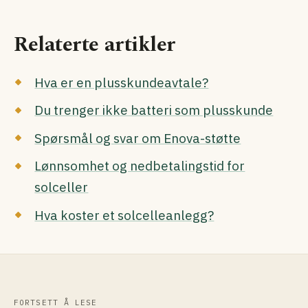
Relaterte artikler
Hva er en plusskundeavtale?
Du trenger ikke batteri som plusskunde
Spørsmål og svar om Enova-støtte
Lønnsomhet og nedbetalingstid for
solceller
Hva koster et solcelleanlegg?
FORTSETT Å LESE