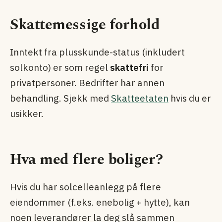
Skattemessige forhold
Inntekt fra plusskunde-status (inkludert
solkonto) er som regel
skattefri
for
privatpersoner. Bedrifter har annen
behandling. Sjekk med
Skatteetaten
hvis du er
usikker.
Hva med flere boliger?
Hvis du har solcelleanlegg på flere
eiendommer (f.eks. enebolig + hytte), kan
noen leverandører la deg slå sammen