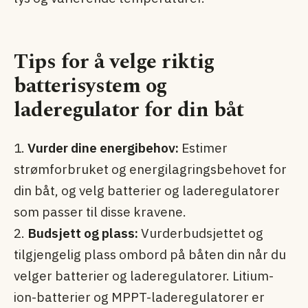
Tips for å velge riktig
batterisystem og
laderegulator for din båt
1.
Vurder dine energibehov:
Estimer
strømforbruket og energilagringsbehovet for
din båt, og velg batterier og laderegulatorer
som passer til disse kravene.
2.
Budsjett og plass:
Vurderbudsjettet og
tilgjengelig plass ombord på båten din når du
velger batterier og laderegulatorer. Litium-
ion-batterier og MPPT-laderegulatorer er