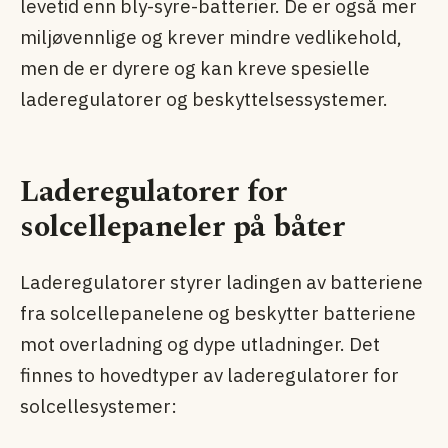
levetid enn bly-syre-batterier. De er også mer
miljøvennlige og krever mindre vedlikehold,
men de er dyrere og kan kreve spesielle
laderegulatorer og beskyttelsessystemer.
Laderegulatorer for
solcellepaneler på båter
Laderegulatorer styrer ladingen av batteriene
fra solcellepanelene og beskytter batteriene
mot overladning og dype utladninger. Det
finnes to hovedtyper av laderegulatorer for
solcellesystemer: