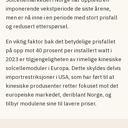
imponerende vekstperiode de siste årene,
men er nå inne i en periode med stort prisfall
og redusert etterspørsel.
En viktig faktor bak det betydelige prisfallet
på opp mot 40 prosent per installert watt i
2023 er tilgjengeligheten av rimelige kinesiske
solcellemoduler i Europa. Dette skyldes delvis
importrestriksjoner i USA, som har ført til at
kinesiske produsenter retter fokuset mot det
europeiske markedet, deriblant Norge, og
tilbyr modulene sine til lavere priser.